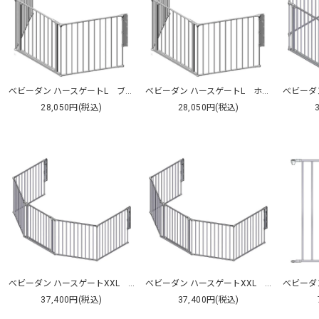
べビーダン ハースゲートL ブラック
べビーダン ハースゲートL ホワイト
28,050円(税込)
28,050円(税込)
べビーダン ハースゲートXXL ブラック
べビーダン ハースゲートXXL ホワイト
37,400円(税込)
37,400円(税込)