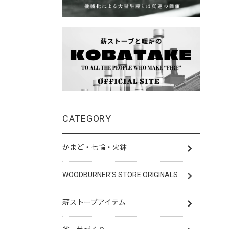
CATEGORY
かまど・七輪・火鉢
WOODBURNER'S STORE ORIGINALS
薪ストーブアイテム