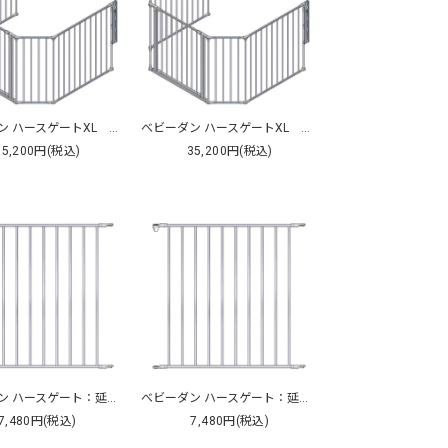
べビーダン ハースゲートXL ブラック
べビーダン ハースゲートXL ホワイト
35,200円(税込)
35,200円(税込)
べビーダン ハースゲート：延長用ワイドセクション ブラック
べビーダン ハースゲート：延長用ワイドセクション ホワイト
7,480円(税込)
7,480円(税込)