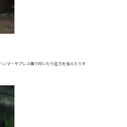
をハンマーやプレス機で叩いたり圧力を加えたりす