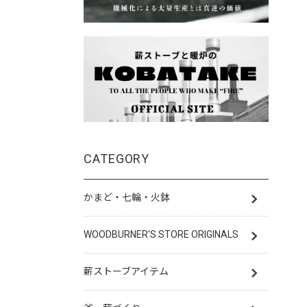
CATEGORY
かまど・七輪・火鉢
WOODBURNER'S STORE ORIGINALS
薪ストーブアイテム