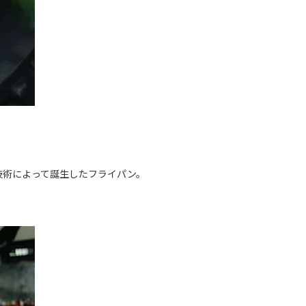
技術によって誕生したフライパン。