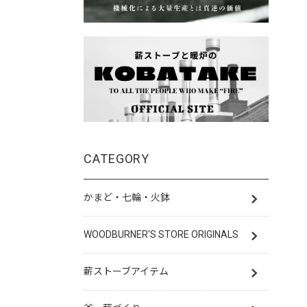
CATEGORY
かまど・七輪・火鉢
WOODBURNER'S STORE ORIGINALS
薪ストーブアイテム