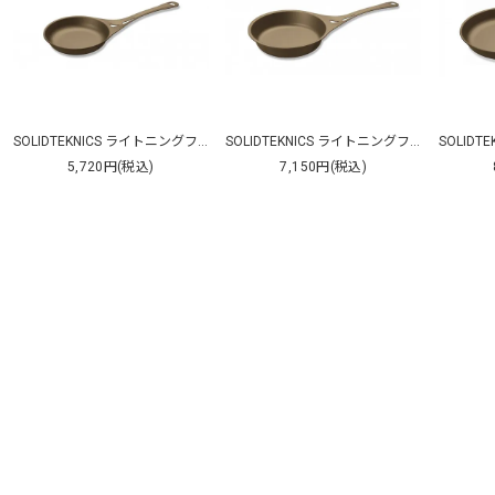
SOLIDTEKNICS ライトニングフライパン18cm
SOLIDTEKNICS ライトニングフライパン21cm
5,720円(税込)
7,150円(税込)