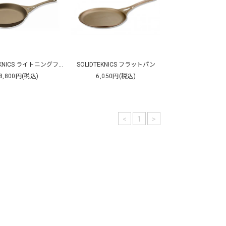
SOLIDTEKNICS ライトニングフライパン26cm
SOLIDTEKNICS フラットパン
8,800円(税込)
6,050円(税込)
<
1
>