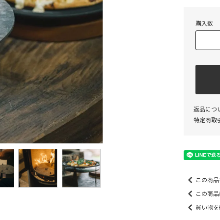
購入数
返品につ
特定商取
この商品
この商品
買い物を