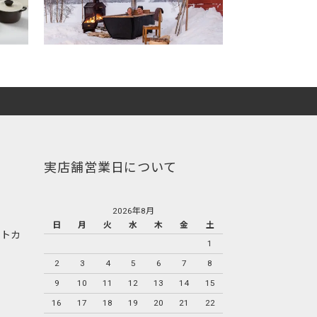
実店舗営業日について
2026年8月
日
月
火
水
木
金
土
1
2
3
4
5
6
7
8
9
10
11
12
13
14
15
16
17
18
19
20
21
22