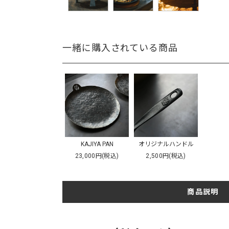
一緒に購入されている商品
KAJIYA PAN
オリジナルハンドル
23,000円(税込)
2,500円(税込)
商品説明