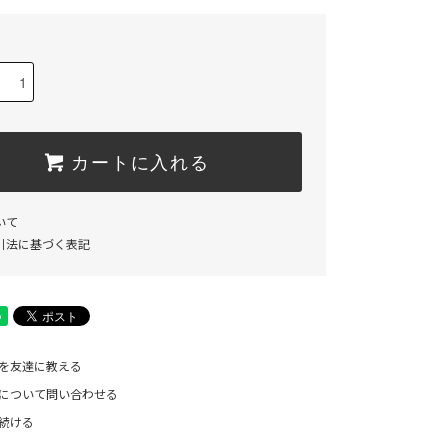
カートに入れる
いて
引法に基づく表記
を友達に教える
について問い合わせる
続ける