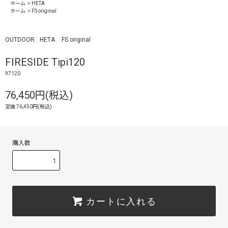
ホーム
>
HETA
ホーム
>
FS original
OUTDOOR
HETA
FS original
FIRESIDE Tipi120
97120
76,450円(税込)
定価 76,450円(税込)
購入数
カートに入れる