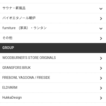
サウナ・薪風呂
バイオエタノール暖炉
furniture (家具）・ランタン
その他
GROUP
WOODBURNER’S STORE ORIGINALS
GRANSFORS BRUK
FIREBOWL YAGOONA / FIRESIDE
ELDVARM
HukkaDesign