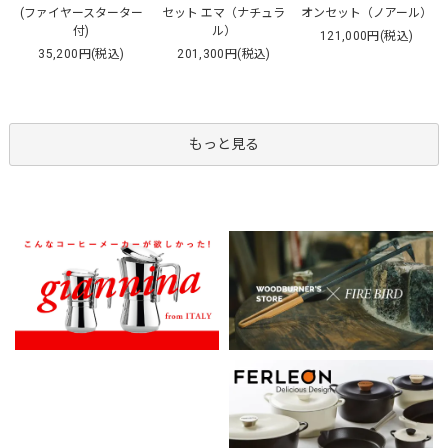
セット エマ（ナチュラ
(ファイヤースターター
オンセット（ノアール）
ル）
付)
121,000円(税込)
201,300円(税込)
35,200円(税込)
もっと見る