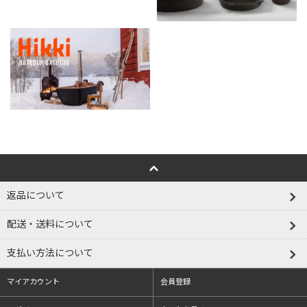
返品について
配送・送料について
支払い方法について
マイアカウント
会員登録