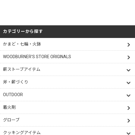
カテゴリーから探す
かまど・七輪・火鉢
WOODBURNER'S STORE ORIGINALS
薪ストーブアイテム
斧・薪づくり
OUTDOOR
着火剤
グローブ
クッキングアイテム