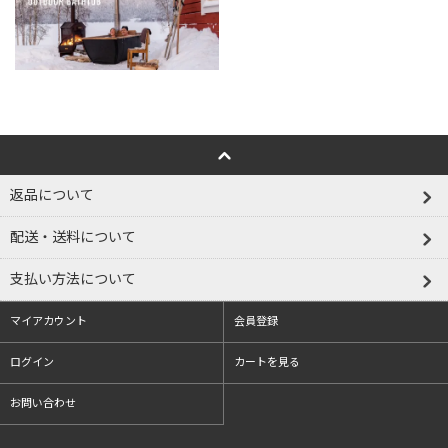
返品について
配送・送料について
支払い方法について
マイアカウント
会員登録
ログイン
カートを見る
お問い合わせ