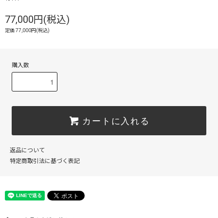
77,000円(税込)
定価 77,000円(税込)
購入数
カートに入れる
返品について
特定商取引法に基づく表記