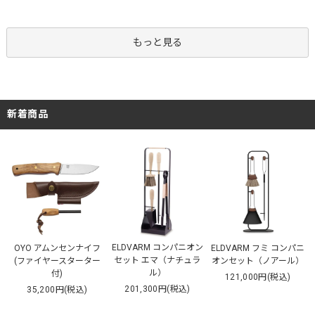
もっと見る
新着商品
ELDVARM コンパニオン
OYO アムンセンナイフ
ELDVARM フミ コンパニ
セット エマ（ナチュラ
(ファイヤースターター
オンセット（ノアール）
ル）
付)
121,000円(税込)
201,300円(税込)
35,200円(税込)