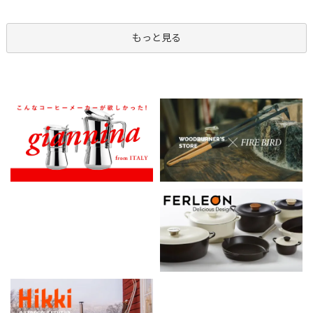
もっと見る